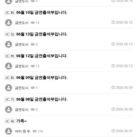
2026.06.14
금연도시
5
06월 10일 금연출석부입니다.
(C.
8
)
2026.06.10
금연도시
14
06월 13일 금연출석부입니다.
(C.
5
)
2026.06.13
금연도시
8
06월 12일 금연출석부입니다.
(C.
9
)
2026.06.12
금연도시
12
06월 09일 금연출석부입니다.
(C.
8
)
2026.06.09
금연도시
9
06월 08일 금연출석부입니다.
(C.
7
)
2026.06.08
금연도시
8
가족~
(C.
4
)
2026.06.07
아이 캔 두
154