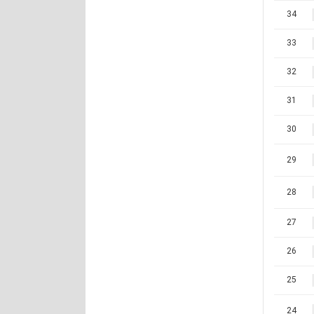
34
33
32
31
30
29
28
27
26
25
24