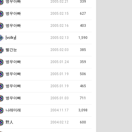
병우아빠
2005.02.21
339
병우아빠
2005.02.15
627
병우아빠
2005.02.16
403
[volky]
2005.02.13
1,590
빨간눈
2005.02.03
385
병우아빠
2005.01.24
359
병우아빠
2005.01.19
506
병우아빠
2005.01.19
465
병우아빠
2005.01.03
711
나래미래
2004.11.17
3,098
野人
2004.02.12
600