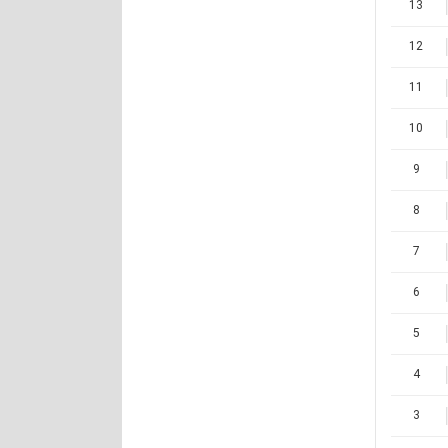
13
12
11
10
9
8
7
6
5
4
3