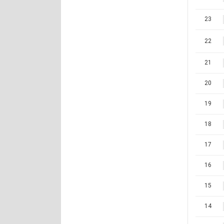
23
22
21
20
19
18
17
16
15
14