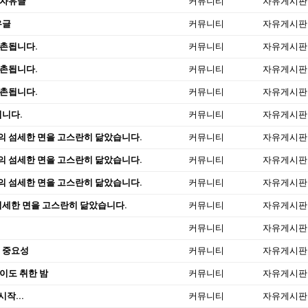
 자유글
커뮤니티
자유게시판
유글
커뮤니티
자유게시판
삼촌됩니다.
커뮤니티
자유게시판
삼촌됩니다.
커뮤니티
자유게시판
삼촌됩니다.
커뮤니티
자유게시판
됩니다.
커뮤니티
자유게시판
의 섬세한 면을 고스란히 닮았습니다.
커뮤니티
자유게시판
의 섬세한 면을 고스란히 닮았습니다.
커뮤니티
자유게시판
의 섬세한 면을 고스란히 닮았습니다.
커뮤니티
자유게시판
섬세한 면을 고스란히 닮았습니다.
커뮤니티
자유게시판
커뮤니티
자유게시판
 중요성
커뮤니티
자유게시판
이도 취한 밤
커뮤니티
자유게시판
시작...
커뮤니티
자유게시판