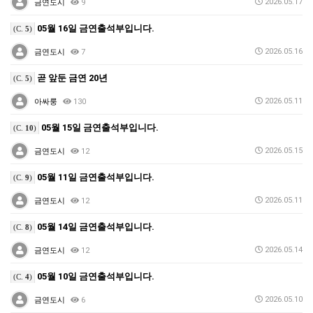
2026.05.17
금연도시
9
05월 16일 금연출석부입니다.
(C.
5
)
2026.05.16
금연도시
7
곧 앞둔 금연 20년
(C.
5
)
2026.05.11
아싸룽
130
05월 15일 금연출석부입니다.
(C.
10
)
2026.05.15
금연도시
12
05월 11일 금연출석부입니다.
(C.
9
)
2026.05.11
금연도시
12
05월 14일 금연출석부입니다.
(C.
8
)
2026.05.14
금연도시
12
05월 10일 금연출석부입니다.
(C.
4
)
2026.05.10
금연도시
6