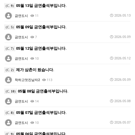
05월 13일 금연출석부입니다.
(C.
9
)
2026.05.13
금연도시
11
05월 09일 금연출석부입니다.
(C.
5
)
2026.05.09
금연도시
7
05월 12일 금연출석부입니다.
(C.
7
)
2026.05.12
금연도시
10
제가 삼촌이 됬습니다.
(C.
2
)
2026.05.09
착하고멋진남자2
113
05월 08일 금연출석부입니다.
(C.
10
)
2026.05.08
금연도시
14
05월 07일 금연출석부입니다.
(C.
8
)
2026.05.07
금연도시
10
05월 06일 금연출석부입니다.
(C.
9
)