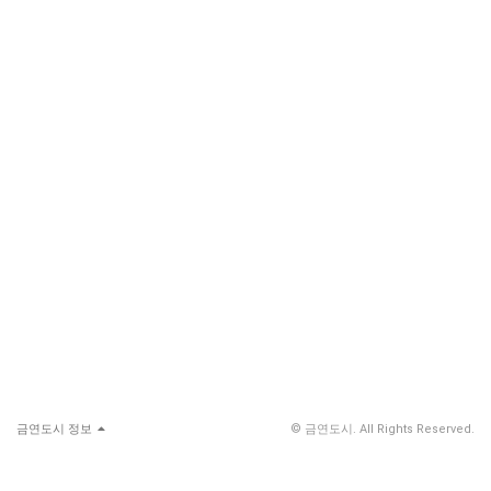
금연도시 정보
© 금연도시. All Rights Reserved.