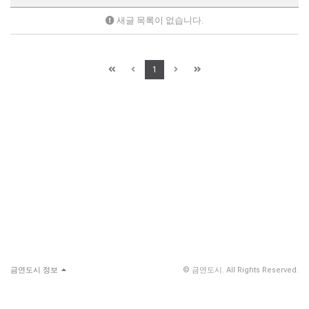
새글 목록이 없습니다.
1
금연도시 정보
© 금연도시. All Rights Reserved.