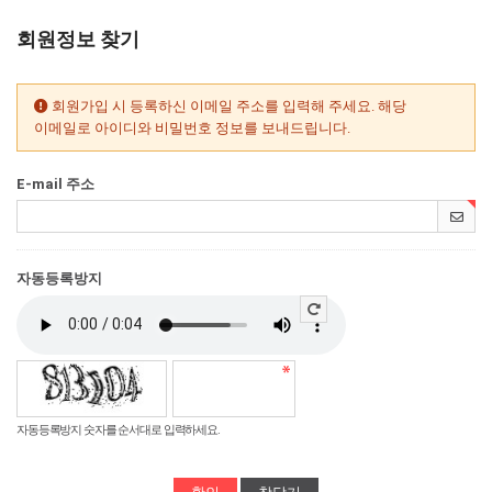
회원정보 찾기
회원가입 시 등록하신 이메일 주소를 입력해 주세요. 해당
이메일로 아이디와 비밀번호 정보를 보내드립니다.
E-mail 주소
자동등록방지
자동등록방지 숫자를 순서대로 입력하세요.