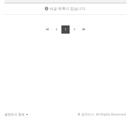
새글 목록이 없습니다.
1
금연도시 정보
© 금연도시. All Rights Reserved.