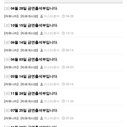
[코]
04월 28일 금연출석부입니다.
[커뮤니티]
[자유게시판]
미스터폰더
04-28
[코]
10월 15일 금연출석부입니다.
[커뮤니티]
[자유게시판]
미스터폰더
10-15
[코]
06월 14일 금연출석부입니다.
[커뮤니티]
[자유게시판]
미스터폰더
06-14
[코]
04월 03일 금연출석부입니다.
[커뮤니티]
[자유게시판]
미스터폰더
04-03
[코]
03월 14일 금연출석부입니다.
[커뮤니티]
[자유게시판]
미스터폰더
03-14
[코]
11월 24일 금연출석부입니다.
[커뮤니티]
[자유게시판]
미스터폰더
11-24
[코]
07월 25일 금연출석부입니다.
[커뮤니티]
[자유게시판]
미스터폰더
07-25