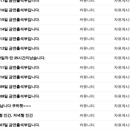
 17일 금연출석부입니다.
커뮤니티
자유게시
 16일 금연출석부입니다.
커뮤니티
자유게시
 15일 금연출석부입니다.
커뮤니티
자유게시
 14일 금연출석부입니다.
커뮤니티
자유게시
 13일 금연출석부입니다.
커뮤니티
자유게시
 12일 금연출석부입니다.
커뮤니티
자유게시
2일차 만 25시간지났습니다.
커뮤니티
자유게시
 11일 금연출석부입니다.
커뮤니티
자유게시
 10일 금연출석부입니다.
커뮤니티
자유게시
 09일 금연출석부입니다.
커뮤니티
자유게시
 08일 금연출석부입니다.
커뮤니티
자유게시
 납니다 쿠하핫~~~
커뮤니티
자유게시
형 인간, 저녁형 인간
커뮤니티
자유게시
 07일 금연출석부입니다.
커뮤니티
자유게시