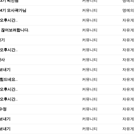
13기 찌인님
커뮤니티
명예의
14기 모사곽가님
커뮤니티
명예의
오후시간..
커뮤니티
자유게
 끊어보려합니다.
커뮤니티
자유게
끊기
커뮤니티
자유게
오후시간..
커뮤니티
자유게
감사
커뮤니티
자유게
보내기
커뮤니티
자유게
힘드네요..
커뮤니티
자유게
오후시간..
커뮤니티
자유게
오후시간..
커뮤니티
자유게
수정
커뮤니티
자유게
보내기
커뮤니티
자유게
보내기
커뮤니티
자유게