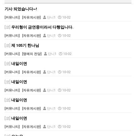
기사 되었습니다~!
[커뮤니티]
[자유게시판]
단니1
10-02
[코]
우리형이 금연중이라서 다행입니다.
[커뮤니티]
[자유게시판]
단니1
10-02
[코]
제 105기 한나님
[커뮤니티]
[명예의 전당]
단니1
10-02
[코]
내일이면
[커뮤니티]
[자유게시판]
단니1
10-02
[코]
내일이면
[커뮤니티]
[자유게시판]
단니1
10-02
[코]
내일이면
[커뮤니티]
[자유게시판]
단니1
10-02
[코]
내일이면
[커뮤니티]
[자유게시판]
단니1
10-02