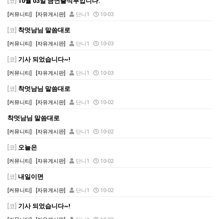
[코]
10월 03일 금연출석부입니다.
[커뮤니티]
[자유게시판]
단니1
10-03
[코]
착멋남님 말씀대로
[커뮤니티]
[자유게시판]
단니1
10-03
[코]
기사 되었습니다~!
[커뮤니티]
[자유게시판]
단니1
10-03
[코]
착멋남님 말씀대로
[커뮤니티]
[자유게시판]
단니1
10-02
착멋남님 말씀대로
[커뮤니티]
[자유게시판]
단니1
10-02
[코]
오늘은
[커뮤니티]
[자유게시판]
단니1
10-02
[코]
내일이면
[커뮤니티]
[자유게시판]
단니1
10-02
[코]
기사 되었습니다~!