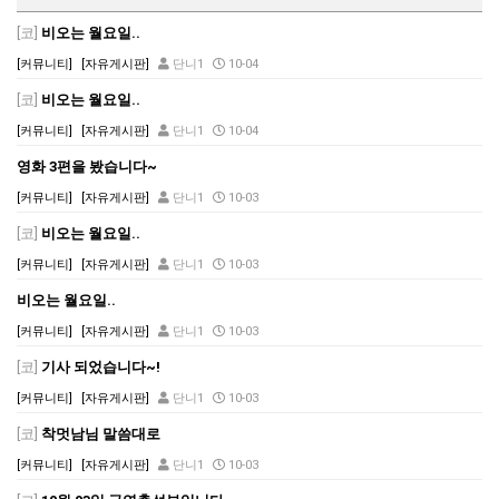
[코]
비오는 월요일..
[커뮤니티]
[자유게시판]
단니1
10-04
[코]
비오는 월요일..
[커뮤니티]
[자유게시판]
단니1
10-04
영화 3편을 봤습니다~
[커뮤니티]
[자유게시판]
단니1
10-03
[코]
비오는 월요일..
[커뮤니티]
[자유게시판]
단니1
10-03
비오는 월요일..
[커뮤니티]
[자유게시판]
단니1
10-03
[코]
기사 되었습니다~!
[커뮤니티]
[자유게시판]
단니1
10-03
[코]
착멋남님 말씀대로
[커뮤니티]
[자유게시판]
단니1
10-03