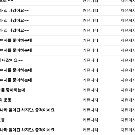
으로 ~~
커뮤니티
자유게
라 집 나갔어요~~
커뮤니티
자유게
라 집 나갔어요~~
커뮤니티
자유게
라 집 나갔어요~~
커뮤니티
자유게
 여자를 좋아하는데
커뮤니티
자유게
 여자를 좋아하는데
커뮤니티
자유게
집 나갔어요~~
커뮤니티
자유게
 여자를 좋아하는데
커뮤니티
자유게
 여자를 좋아하는데
커뮤니티
자유게
자를 좋아하는데
커뮤니티
자유게
와 운동
커뮤니티
자유게
 나라 일이긴 하지만, 충격이네요
커뮤니티
자유게
운동
커뮤니티
자유게
 나라 일이긴 하지만, 충격이네요
커뮤니티
자유게