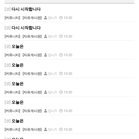
[코]
다시 시작합니다
[커뮤니티]
[자유게시판]
단니1
10-20
[코]
다시 시작합니다
[커뮤니티]
[자유게시판]
단니1
10-20
[코]
오늘은
[커뮤니티]
[자유게시판]
단니1
10-20
[코]
오늘은
[커뮤니티]
[자유게시판]
단니1
10-20
[코]
오늘은
[커뮤니티]
[자유게시판]
단니1
10-20
[코]
오늘은
[커뮤니티]
[자유게시판]
단니1
10-20
[코]
오늘은
[커뮤니티]
[자유게시판]
단니1
10-20