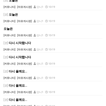
[코]
오늘은
[커뮤니티]
[자유게시판]
단니1
10-19
[코]
오늘은
[커뮤니티]
[자유게시판]
단니1
10-19
오늘은
[커뮤니티]
[자유게시판]
단니1
10-19
[코]
다시 시작합니다
[커뮤니티]
[자유게시판]
단니1
10-19
[코]
다시 시작합니다
[커뮤니티]
[자유게시판]
단니1
10-19
[코]
다시 올께요…
[커뮤니티]
[자유게시판]
단니1
10-19
[코]
다시 올께요…
[커뮤니티]
[자유게시판]
단니1
10-19
[코]
다시 올께요…