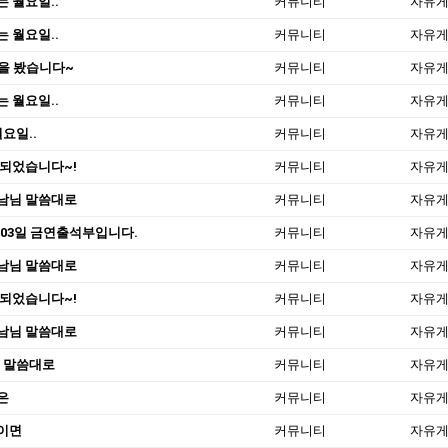
 월요일..
커뮤니티
자유
 월요일..
커뮤니티
자유
편을 봤습니다~
커뮤니티
자유
 월요일..
커뮤니티
자유
요일..
커뮤니티
자유
 되었습니다~!
커뮤니티
자유
남님 말씀대로
커뮤니티
자유
 03일 금연출석부입니다.
커뮤니티
자유
남님 말씀대로
커뮤니티
자유
 되었습니다~!
커뮤니티
자유
남님 말씀대로
커뮤니티
자유
 말씀대로
커뮤니티
자유
은
커뮤니티
자유
이면
커뮤니티
자유