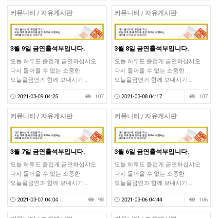
커뮤니티 / 자유게시판
커뮤니티 / 자유게시판
3월 9일 금연출석부입니다.
3월 8일 금연출석부입니다.
오늘 하루도 즐겁게 금연하십시오.
오늘 하루도 즐겁게 금연하십시오.
다시 돌아올 수 없는 소중한
다시 돌아올 수 없는 소중한
오늘을금연과 함께 보내시기 …
오늘을금연과 함께 보내시기 …
2021-03-09 04:25
107
2021-03-08 04:17
107
커뮤니티 / 자유게시판
커뮤니티 / 자유게시판
3월 7일 금연출석부입니다.
3월 6일 금연출석부입니다.
오늘 하루도 즐겁게 금연하십시오.
오늘 하루도 즐겁게 금연하십시오.
다시 돌아올 수 없는 소중한
다시 돌아올 수 없는 소중한
오늘을금연과 함께 보내시기 …
오늘을금연과 함께 보내시기 …
2021-03-07 04:04
98
2021-03-06 04:44
106