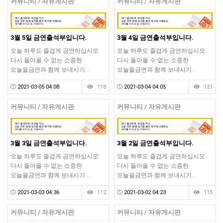
커뮤니티 / 자유게시판
커뮤니티 / 자유게시판
3월 5일 금연출석부입니다.
3월 4일 금연출석부입니다.
오늘 하루도 즐겁게 금연하십시오.
오늘 하루도 즐겁게 금연하십시오.
다시 돌아올 수 없는 소중한
다시 돌아올 수 없는 소중한
오늘을금연과 함께 보내시기 …
오늘을금연과 함께 보내시기 …
2021-03-05 04:08
118
2021-03-04 04:05
121
커뮤니티 / 자유게시판
커뮤니티 / 자유게시판
3월 3일 금연출석부입니다.
3월 2일 금연출석부입니다.
오늘 하루도 즐겁게 금연하십시오.
오늘 하루도 즐겁게 금연하십시오.
다시 돌아올 수 없는 소중한
다시 돌아올 수 없는 소중한
오늘을금연과 함께 보내시기 …
오늘을금연과 함께 보내시기 …
2021-03-03 04:36
112
2021-03-02 04:23
115
커뮤니티 / 자유게시판
커뮤니티 / 자유게시판