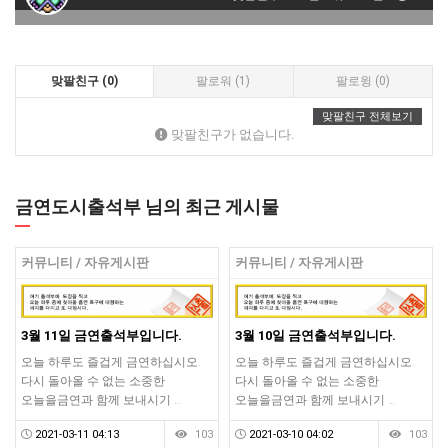
맞팔친구 (0)
팔로워 (1)
팔로윙 (0)
맞팔친구 전체보기
맞팔친구가 없습니다.
금연도시출석부 님의 최근 게시물
커뮤니티 / 자유게시판
커뮤니티 / 자유게시판
3월 11일 금연출석부입니다.
3월 10일 금연출석부입니다.
오늘 하루도 즐겁게 금연하십시오.
오늘 하루도 즐겁게 금연하십시오.
다시 돌아올 수 없는 소중한
다시 돌아올 수 없는 소중한
오늘을금연과 함께 보내시기 …
오늘을금연과 함께 보내시기 …
2021-03-11 04:13
103
2021-03-10 04:02
103