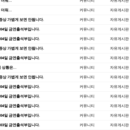
 더워...
커뮤니티
자유게시판
 더워...
커뮤니티
자유게시판
증상 가볍게 보면 안됩니다.
커뮤니티
자유게시판
 04일 금연출석부입니다.
커뮤니티
자유게시판
 04일 금연출석부입니다.
커뮤니티
자유게시판
증상 가볍게 보면 안됩니다.
커뮤니티
자유게시판
 04일 금연출석부입니다.
커뮤니티
자유게시판
 상황은...
커뮤니티
자유게시판
증상 가볍게 보면 안됩니다.
커뮤니티
자유게시판
 04일 금연출석부입니다.
커뮤니티
자유게시판
 04일 금연출석부입니다.
커뮤니티
자유게시판
 04일 금연출석부입니다.
커뮤니티
자유게시판
 04일 금연출석부입니다.
커뮤니티
자유게시판
 03일 금연출석부입니다.
커뮤니티
자유게시판