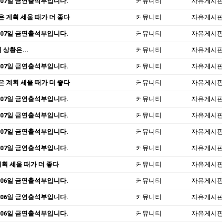
 07일 금연출석부입니다.
커뮤니티
자유게시
은 계획 세울 때가 더 좋다
커뮤니티
자유게시
 07일 금연출석부입니다.
커뮤니티
자유게시
 상황은...
커뮤니티
자유게시
 07일 금연출석부입니다.
커뮤니티
자유게시
은 계획 세울 때가 더 좋다
커뮤니티
자유게시
 07일 금연출석부입니다.
커뮤니티
자유게시
 07일 금연출석부입니다.
커뮤니티
자유게시
 07일 금연출석부입니다.
커뮤니티
자유게시
 07일 금연출석부입니다.
커뮤니티
자유게시
획 세울 때가 더 좋다
커뮤니티
자유게시
 06일 금연출석부입니다.
커뮤니티
자유게시
 06일 금연출석부입니다.
커뮤니티
자유게시
 06일 금연출석부입니다.
커뮤니티
자유게시