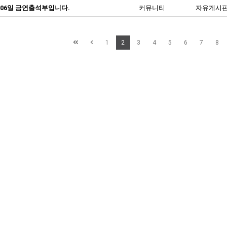
 06일 금연출석부입니다.
커뮤니티
자유게시
1
2
3
4
5
6
7
8