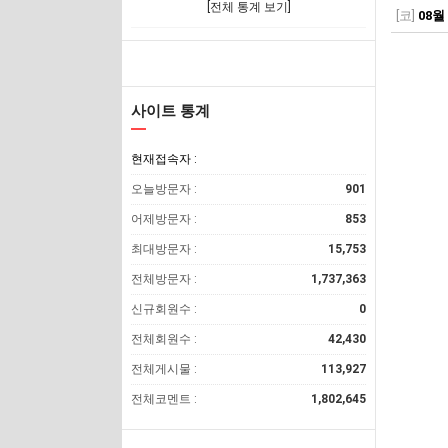
[전체 통계 보기]
[코]
08월
사이트 통계
현재접속자 :
오늘방문자 :
901
어제방문자 :
853
최대방문자 :
15,753
전체방문자 :
1,737,363
신규회원수 :
0
전체회원수 :
42,430
전체게시물 :
113,927
전체코멘트 :
1,802,645