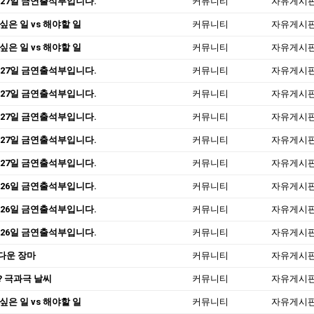
 27일 금연출석부입니다.
커뮤니티
자유게시
싶은 일 vs 해야할 일
커뮤니티
자유게시
싶은 일 vs 해야할 일
커뮤니티
자유게시
 27일 금연출석부입니다.
커뮤니티
자유게시
 27일 금연출석부입니다.
커뮤니티
자유게시
 27일 금연출석부입니다.
커뮤니티
자유게시
 27일 금연출석부입니다.
커뮤니티
자유게시
 27일 금연출석부입니다.
커뮤니티
자유게시
 26일 금연출석부입니다.
커뮤니티
자유게시
 26일 금연출석부입니다.
커뮤니티
자유게시
 26일 금연출석부입니다.
커뮤니티
자유게시
다운 장마
커뮤니티
자유게시
? 극과극 날씨
커뮤니티
자유게시
싶은 일 vs 해야할 일
커뮤니티
자유게시