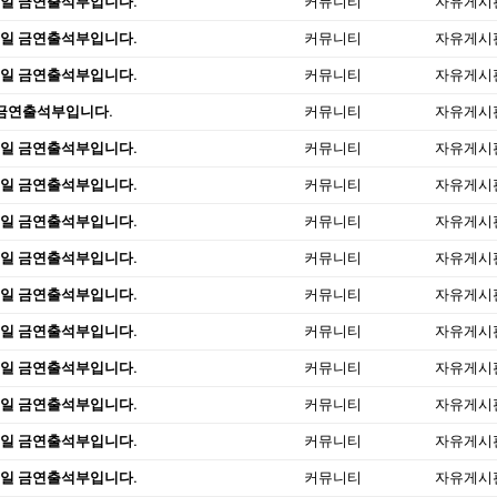
 6일 금연출석부입니다.
커뮤니티
자유게시
 6일 금연출석부입니다.
커뮤니티
자유게시
 6일 금연출석부입니다.
커뮤니티
자유게시
 금연출석부입니다.
커뮤니티
자유게시
 5일 금연출석부입니다.
커뮤니티
자유게시
 5일 금연출석부입니다.
커뮤니티
자유게시
 5일 금연출석부입니다.
커뮤니티
자유게시
 5일 금연출석부입니다.
커뮤니티
자유게시
 5일 금연출석부입니다.
커뮤니티
자유게시
 5일 금연출석부입니다.
커뮤니티
자유게시
 5일 금연출석부입니다.
커뮤니티
자유게시
 5일 금연출석부입니다.
커뮤니티
자유게시
 5일 금연출석부입니다.
커뮤니티
자유게시
 5일 금연출석부입니다.
커뮤니티
자유게시