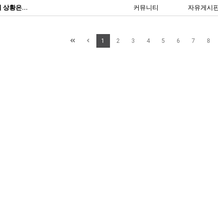
 상황은...
커뮤니티
자유게시
1
2
3
4
5
6
7
8