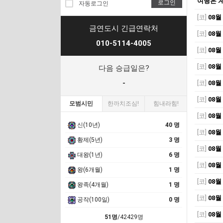
여행은 계
로그인
자동로그인
[코]
08월
금연도시 긴급연락처
[코]
08월
010-5114-4005
[코]
08월
[코]
08월
다음 승급일은?
-
[코]
08월
[코]
08월
모범시민
한까치조심!
힘내라힘!
[코]
08월
신(10년)
40 명
[코]
08월
황제(5년)
3 명
[코]
08월
대왕(1년)
6 명
[코]
08월
왕(6개월)
1 명
[코]
08월
왕족(4개월)
1 명
[코]
08월
공작(100일)
0 명
[코]
08월
51명
/42429명