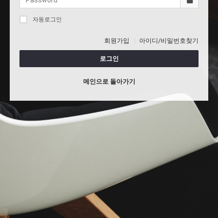
자동로그인
회원가입
아이디/비밀번호찾기
로그인
메인으로 돌아가기