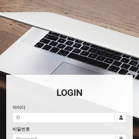
LOGIN
아이디
비밀번호