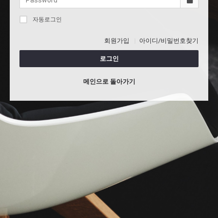
자동로그인
회원가입
아이디/비밀번호찾기
로그인
메인으로 돌아가기