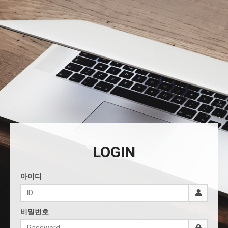
LOGIN
아이디
비밀번호