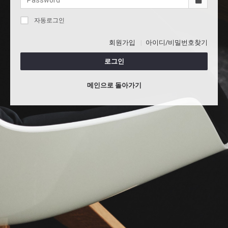
자동로그인
회원가입
아이디/비밀번호찾기
로그인
메인으로 돌아가기