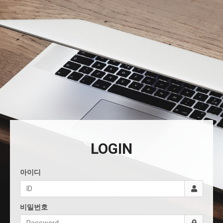
LOGIN
아이디
비밀번호