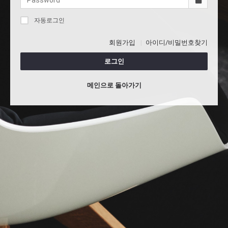
자동로그인
회원가입
아이디/비밀번호찾기
로그인
메인으로 돌아가기