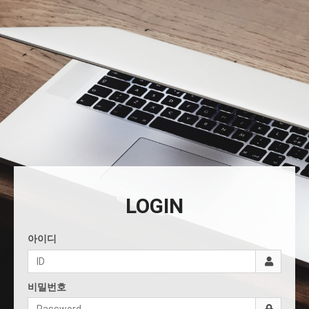
LOGIN
아이디
비밀번호