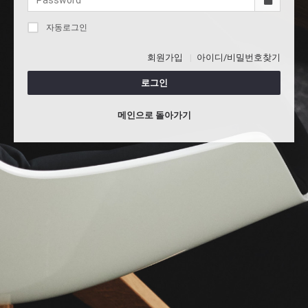
자동로그인
회원가입
아이디/비밀번호찾기
로그인
메인으로 돌아가기