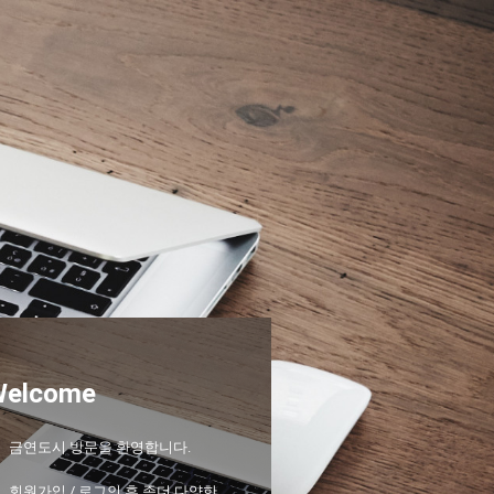
Welcome
금연도시 방문을 환영합니다.
회원가입 / 로그인 후 좀더 다양한