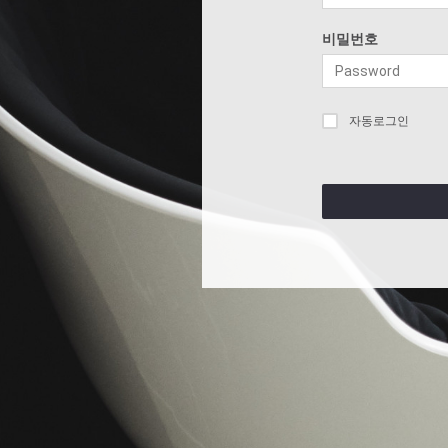
비밀번호
자동로그인