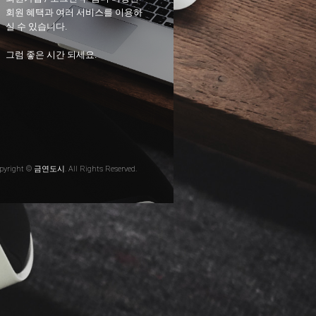
회원 혜택과 여러 서비스를 이용하
실 수 있습니다.
그럼 좋은 시간 되세요.
pyright © 금연도시. All Rights Reserved.