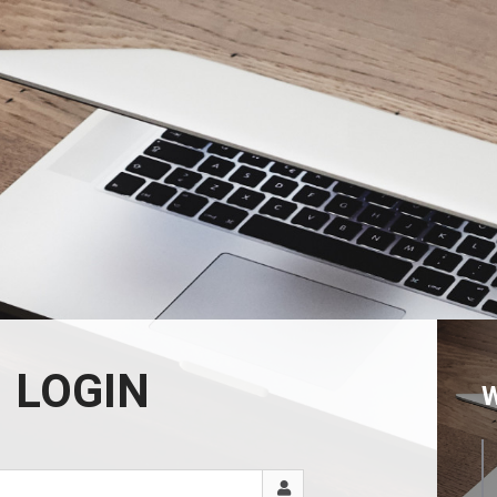
LOGIN