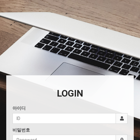
LOGIN
아이디
비밀번호