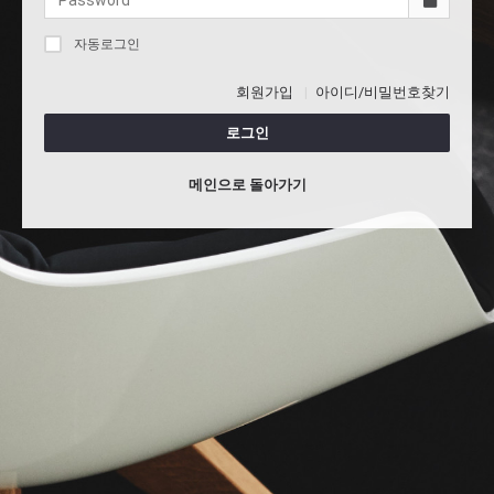
자동로그인
회원가입
아이디/비밀번호찾기
로그인
메인으로 돌아가기