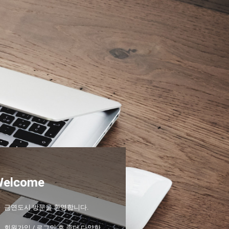
Welcome
금연도시 방문을 환영합니다.
회원가입 / 로그인 후 좀더 다양한