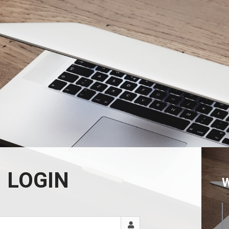
LOGIN