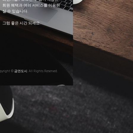
회원 혜택과 여러 서비스를 이용하
실 수 있습니다.
그럼 좋은 시간 되세요.
pyright © 금연도시. All Rights Reserved.