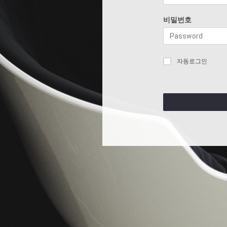
비밀번호
자동로그인