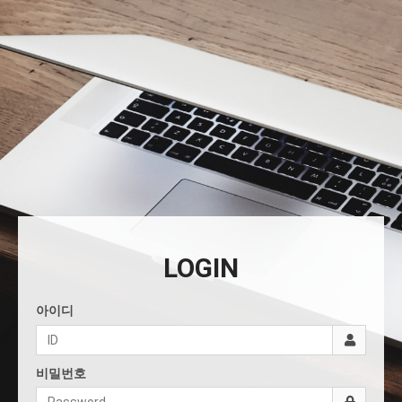
LOGIN
아이디
비밀번호