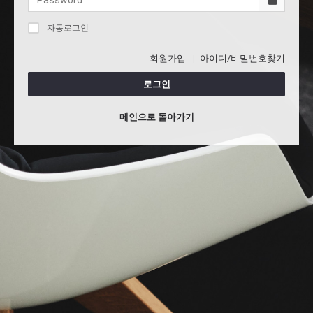
자동로그인
회원가입
아이디/비밀번호찾기
로그인
메인으로 돌아가기