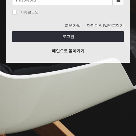
자동로그인
회원가입
아이디/비밀번호찾기
로그인
메인으로 돌아가기