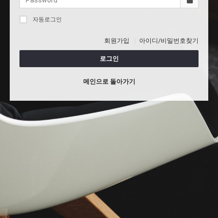
자동로그인
회원가입
아이디/비밀번호찾기
로그인
메인으로 돌아가기