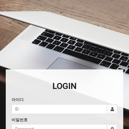
LOGIN
아이디
비밀번호