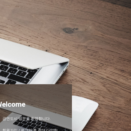
Welcome
금연도시 방문을 환영합니다.
회원가입 / 로그인 후 좀더 다양한