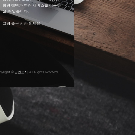
회원 혜택과 여러 서비스를 이용하
실 수 있습니다.
그럼 좋은 시간 되세요.
pyright © 금연도시. All Rights Reserved.