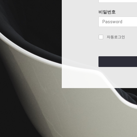
비밀번호
자동로그인