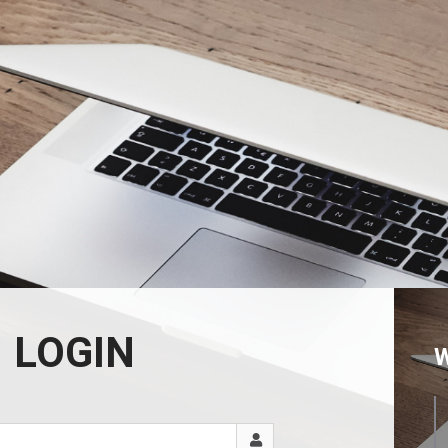
LOGIN