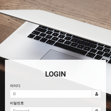
LOGIN
아이디
비밀번호