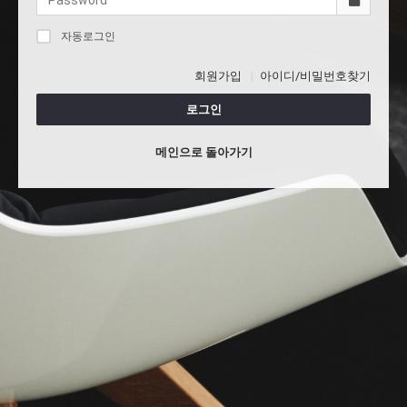
자동로그인
회원가입
아이디/비밀번호찾기
로그인
메인으로 돌아가기