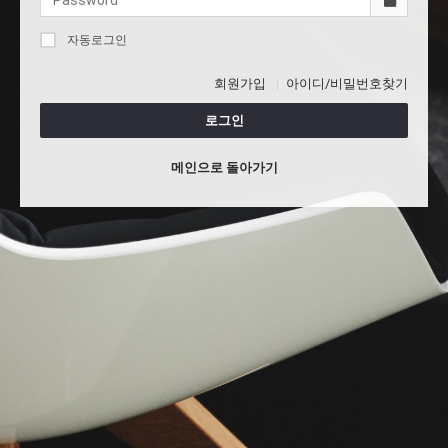
자동로그인
회원가입
아이디/비밀번호찾기
로그인
메인으로 돌아가기