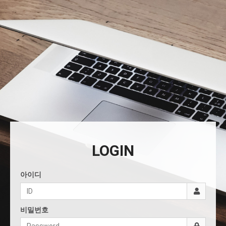
LOGIN
아이디
비밀번호