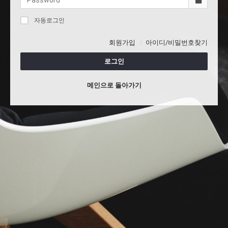
자동로그인
회원가입
아이디/비밀번호찾기
로그인
메인으로 돌아가기