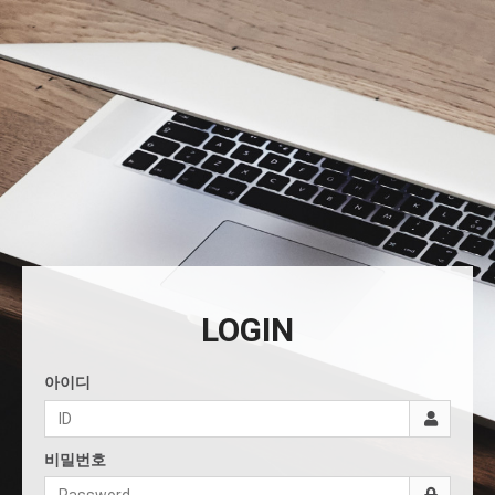
LOGIN
아이디
비밀번호