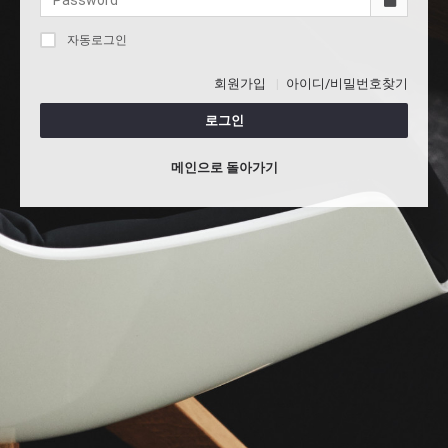
자동로그인
회원가입
아이디/비밀번호찾기
로그인
메인으로 돌아가기