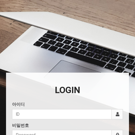
LOGIN
아이디
비밀번호