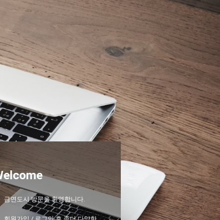
Welcome
금연도시 방문을 환영합니다.
회원가입 / 로그인 후 좀더 다양한