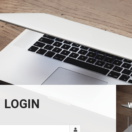
LOGIN