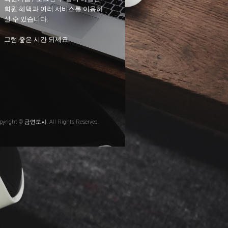
회원 혜택과 여러 서비스를 이용하
실 수 있습니다.
그럼 좋은 시간 되세요.
pyright © 금연도시. All Rights Reserved.