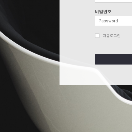
비밀번호
자동로그인