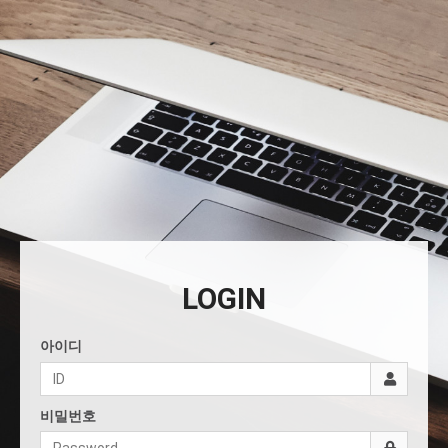
LOGIN
아이디
비밀번호