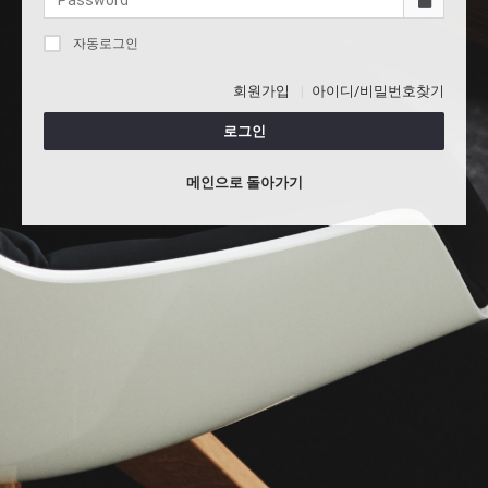
자동로그인
회원가입
아이디/비밀번호찾기
로그인
메인으로 돌아가기