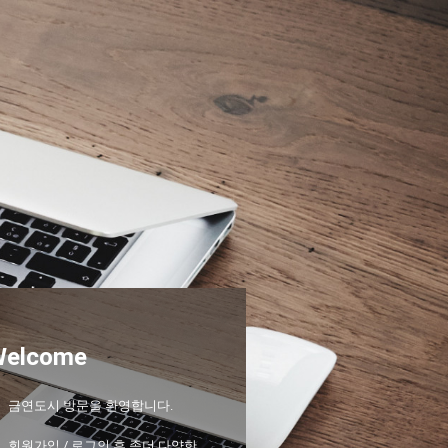
Welcome
금연도시 방문을 환영합니다.
회원가입 / 로그인 후 좀더 다양한