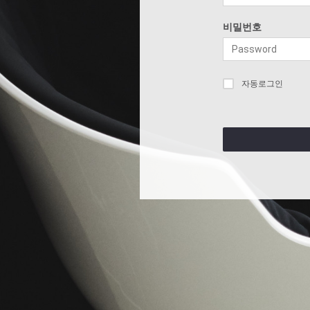
비밀번호
자동로그인