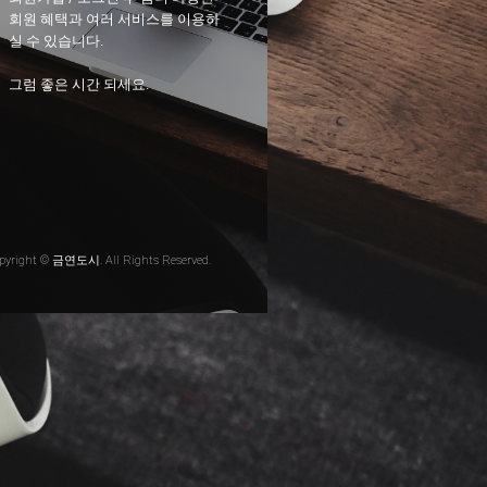
회원 혜택과 여러 서비스를 이용하
실 수 있습니다.
그럼 좋은 시간 되세요.
pyright © 금연도시. All Rights Reserved.