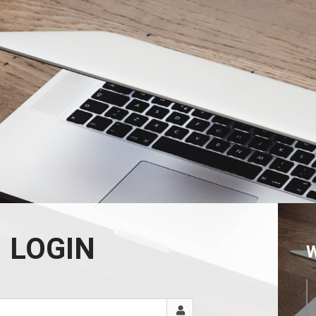
LOGIN