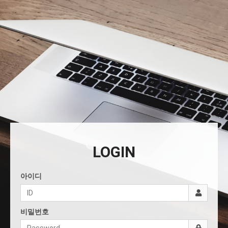
LOGIN
아이디
비밀번호