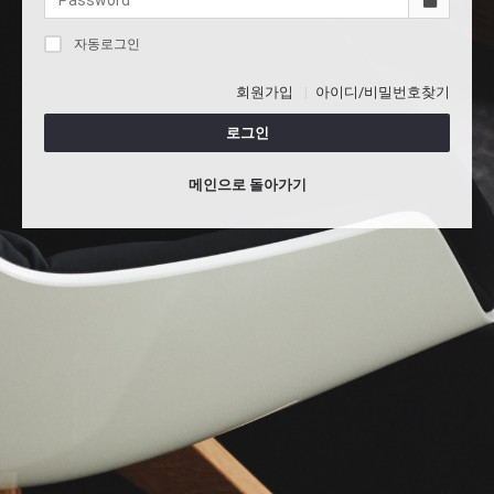
자동로그인
회원가입
아이디/비밀번호찾기
로그인
메인으로 돌아가기