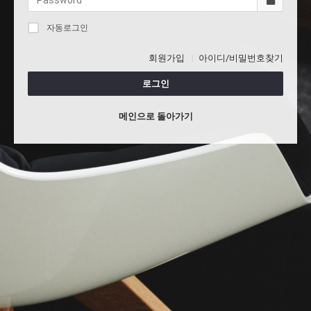
자동로그인
회원가입
아이디/비밀번호찾기
로그인
메인으로 돌아가기