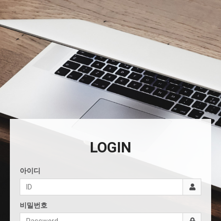
LOGIN
아이디
비밀번호