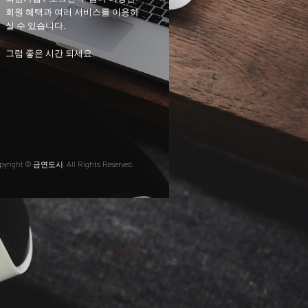
회원 혜택과 여러 서비스를 이용하
실 수 있습니다.
그럼 좋은 시간 되세요.
pyright © 금연도시. All Rights Reserved.