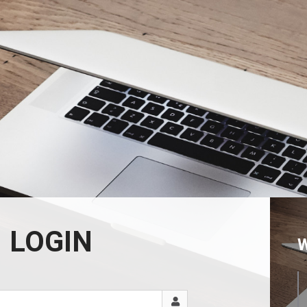
LOGIN