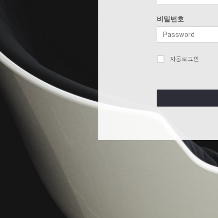
비밀번호
자동로그인