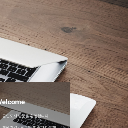
Welcome
금연도시 방문을 환영합니다.
회원가입 / 로그인 후 좀더 다양한