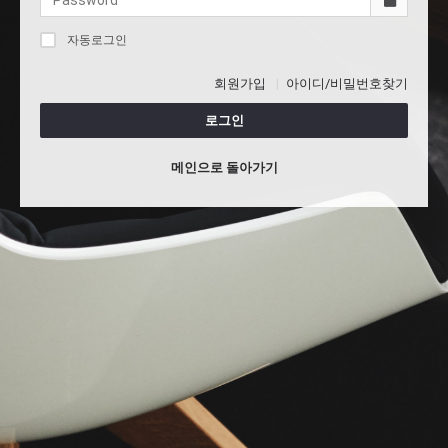
자동로그인
회원가입
아이디/비밀번호찾기
로그인
메인으로 돌아가기