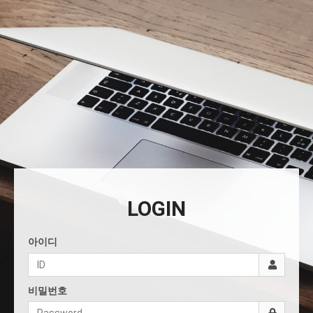
LOGIN
아이디
비밀번호