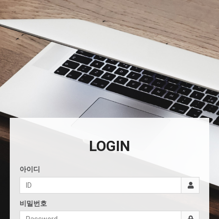
LOGIN
아이디
비밀번호