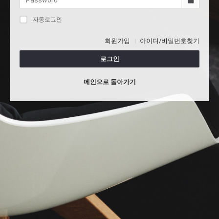
자동로그인
회원가입
아이디/비밀번호찾기
로그인
메인으로 돌아가기