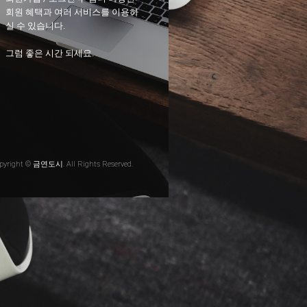
회원 혜택과 여러 서비스를 이용하
실 수 있습니다.
그럼 좋은 시간 되세요.
pyright © 금연도시. All Rights Reserved.