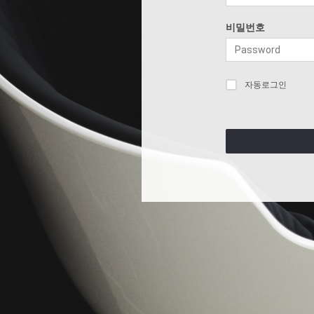
비밀번호
자동로그인