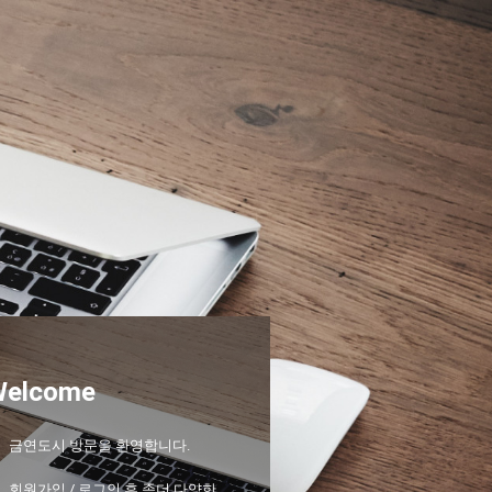
Welcome
금연도시 방문을 환영합니다.
회원가입 / 로그인 후 좀더 다양한