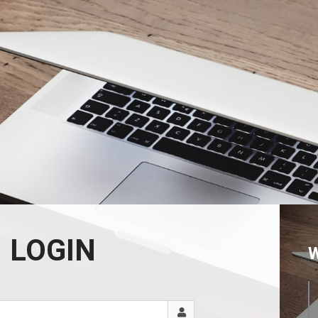
LOGIN