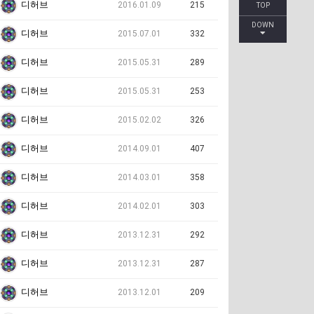
디허브
2016.01.09
215
TOP
DOWN
디허브
2015.07.01
332
디허브
2015.05.31
289
디허브
2015.05.31
253
디허브
2015.02.02
326
디허브
2014.09.01
407
디허브
2014.03.01
358
디허브
2014.02.01
303
디허브
2013.12.31
292
디허브
2013.12.31
287
디허브
2013.12.01
209