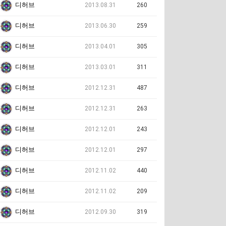
디허브
2013.08.31
260
디허브
2013.06.30
259
디허브
2013.04.01
305
디허브
2013.03.01
311
디허브
2012.12.31
487
디허브
2012.12.31
263
디허브
2012.12.01
243
디허브
2012.12.01
297
디허브
2012.11.02
440
디허브
2012.11.02
209
디허브
2012.09.30
319