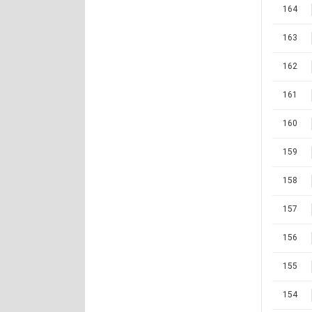
164
163
162
161
160
159
158
157
156
155
154