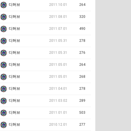
디허브
2011.10.01
264
디허브
2011.08.01
320
디허브
2011.07.01
490
디허브
2011.05.31
278
디허브
2011.05.31
276
디허브
2011.05.01
264
디허브
2011.05.01
268
디허브
2011.04.01
278
디허브
2011.03.02
289
디허브
2011.01.01
503
디허브
2010.12.01
277