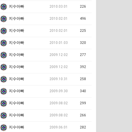
지수아빠
2010.03.01
226
지수아빠
2010.02.01
496
지수아빠
2010.02.01
225
지수아빠
2010.01.03
320
지수아빠
2009.12.02
277
지수아빠
2009.12.02
392
지수아빠
2009.10.31
258
지수아빠
2009.09.30
340
지수아빠
2009.08.02
299
지수아빠
2009.08.02
266
지수아빠
2009.06.01
282