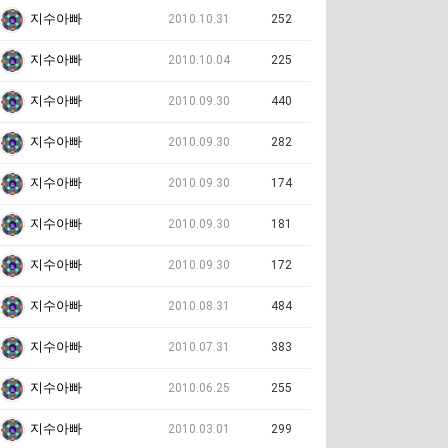
지수아빠
2010.10.31
252
지수아빠
2010.10.04
225
지수아빠
2010.09.30
440
지수아빠
2010.09.30
282
지수아빠
2010.09.30
174
지수아빠
2010.09.30
181
지수아빠
2010.09.30
172
지수아빠
2010.08.31
484
지수아빠
2010.07.31
383
지수아빠
2010.06.25
255
지수아빠
2010.03.01
299