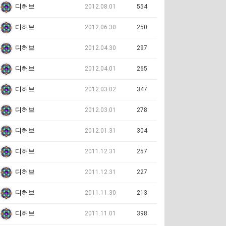
디허브
2012.08.01
554
디허브
2012.06.30
250
디허브
2012.04.30
297
디허브
2012.04.01
265
디허브
2012.03.02
347
디허브
2012.03.01
278
디허브
2012.01.31
304
디허브
2011.12.31
257
디허브
2011.12.31
227
디허브
2011.11.30
213
디허브
2011.11.01
398