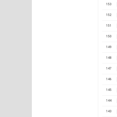
153
152
151
150
149
148
147
146
145
144
143