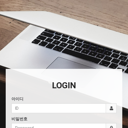
LOGIN
아이디
비밀번호