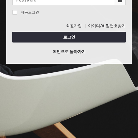
자동로그인
회원가입
아이디/비밀번호찾기
로그인
메인으로 돌아가기