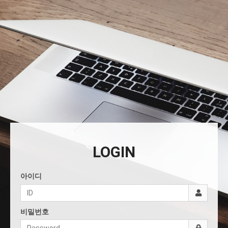
LOGIN
아이디
비밀번호