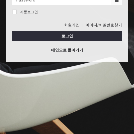
자동로그인
회원가입
아이디/비밀번호찾기
로그인
메인으로 돌아가기